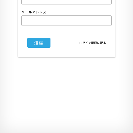
メールアドレス
送信
ログイン画面に戻る