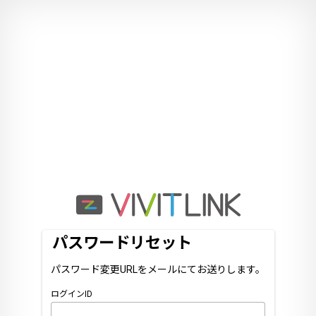
パスワードリセット
パスワード変更URLをメールにてお送りします。
ログインID