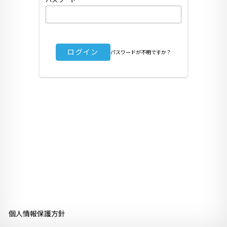
ログイン
パスワードが不明ですか？
個人情報保護方針