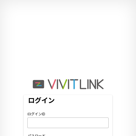
ログイン
ログインID
パスワード